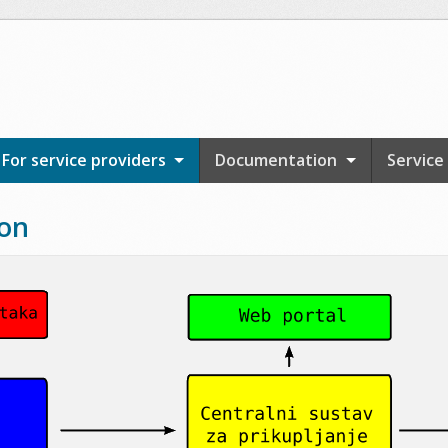
For service providers
Documentation
Service
ion