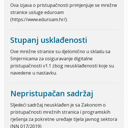
Ova izjava o pristupačnosti primjenjuje se mrežne
stranice usluge eduroam
(https://www.eduroam.hr/).
Stupanj usklađenosti
Ove mrežne stranice su djelomično u skladu sa
Smjernicama za osiguravanje digitalne
pristupačnosti v1.1 zbog neusklađenosti koje su
navedene u nastavku.
Nepristupačan sadržaj
Sljedeći sadržaj neusklađen je sa Zakonom o
pristupačnosti mrežnih stranica i programskih
rješenja za pokretne uređaje tijela javnog sektora
(NN 017/2019)