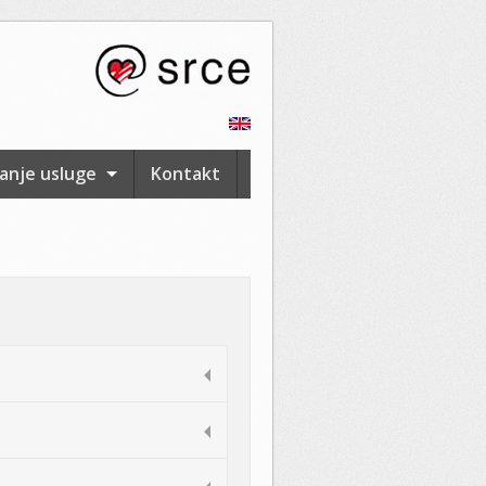
anje usluge
Kontakt